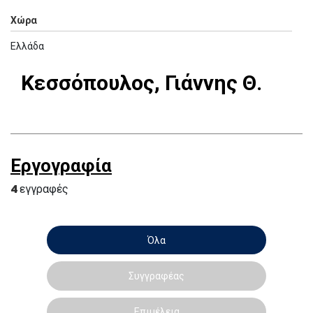
Χώρα
Ελλάδα
Κεσσόπουλος, Γιάννης Θ.
Εργογραφία
4
εγγραφές
Όλα
Συγγραφέας
Επιμέλεια