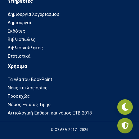
Υπηρεσίες
Δημιουργία λογαριασμού
Δημιουργοί
Εκδότες
Βιβλιοπώλες
Βιβλιοσκώληκες
Στατιστικά
Χρήσιμα
Τα νέα του BookPoint
Νέες κυκλοφορίες
Προσεχώς
Νόμος Ενιαίας Τιμής
Αιτιολογική Έκθεση και νόμος ΕΤΒ 2018
© ΟΣΔΕΛ 2017 - 2026