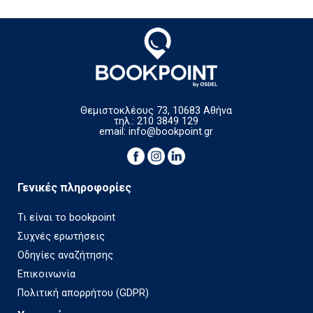
Θεμιστοκλέους 73, 10683 Αθήνα
τηλ.: 210 3849 129
email:
info@bookpoint.gr
Γενικές πληροφορίες
Τι είναι το bookpoint
Συχνές ερωτήσεις
Οδηγίες αναζήτησης
Επικοινωνία
Πολιτική απορρήτου (GDPR)