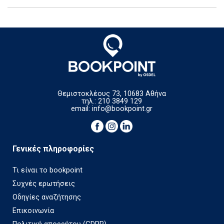
Θεμιστοκλέους 73, 10683 Αθήνα
τηλ.: 210 3849 129
email:
info@bookpoint.gr
Γενικές πληροφορίες
Τι είναι το bookpoint
Συχνές ερωτήσεις
Οδηγίες αναζήτησης
Επικοινωνία