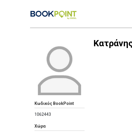
Κατράνης
Κωδικός BookPoint
1062443
Χώρα