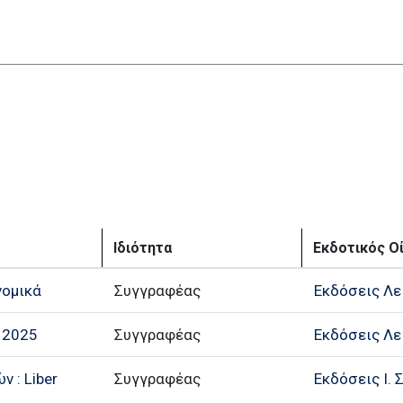
Ιδιότητα
Εκδοτικός Ο
νομικά
Συγγραφέας
Εκδόσεις Λε
 2025
Συγγραφέας
Εκδόσεις Λε
 : Liber
Συγγραφέας
Εκδόσεις Ι. 