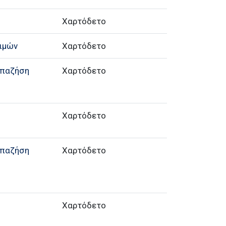
Χαρτόδετο
ιμών
Χαρτόδετο
απαζήση
Χαρτόδετο
Χαρτόδετο
απαζήση
Χαρτόδετο
Χαρτόδετο