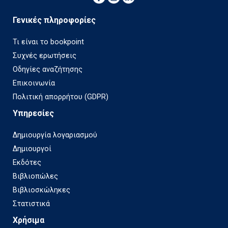
Γενικές πληροφορίες
Τι είναι το bookpoint
Συχνές ερωτήσεις
Οδηγίες αναζήτησης
Επικοινωνία
Πολιτική απορρήτου (GDPR)
Υπηρεσίες
Δημιουργία λογαριασμού
Δημιουργοί
Εκδότες
Βιβλιοπώλες
Βιβλιοσκώληκες
Στατιστικά
Χρήσιμα