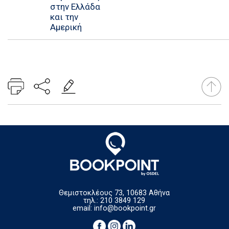
στην Ελλάδα
και την
Αμερική
Θεμιστοκλέους 73, 10683 Αθήνα
τηλ.: 210 3849 129
email:
info@bookpoint.gr