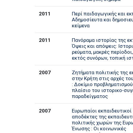
2011
Περί παιδαγωγικής και εκ
Αδημοσίευτα και δημοσιε
κείμενα
2011
Πανόραμα ιστορίας της εκ
Όψεις και απόψεις: Ιστορ
ρεύματα, μακρές περίοδοι
εκτός συνόρων, τοπική ιστ
2007
Ζητήματα πολιτικής της 
στην Κρήτη στις αρχές το
: Δοκίμιο προβληματισμού
πλαίσιο του ιστορικο-συγ
παραδείγματος
2007
Ευρωπαίοι εκπαιδευτικοί 
αποδέκτες της εκπαιδευτ
πολιτικής χωρών της Ευρ
Ένωσης : Οι κοινωνικές