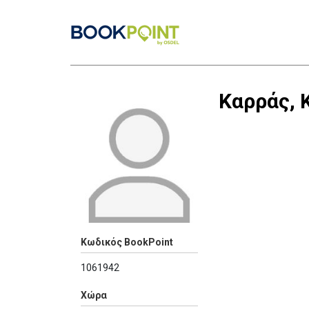
Καρράς, 
Κωδικός BookPoint
1061942
Χώρα