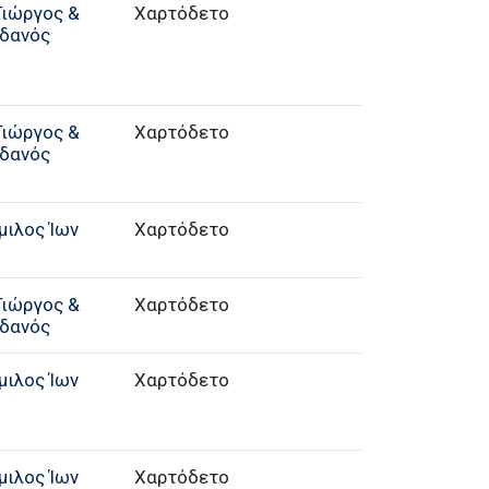
Γιώργος &
Χαρτόδετο
δανός
Γιώργος &
Χαρτόδετο
δανός
μιλος Ίων
Χαρτόδετο
Γιώργος &
Χαρτόδετο
δανός
μιλος Ίων
Χαρτόδετο
μιλος Ίων
Χαρτόδετο