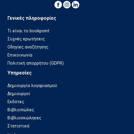
Γενικές πληροφορίες
Τι είναι το bookpoint
Συχνές ερωτήσεις
Οδηγίες αναζήτησης
Επικοινωνία
Πολιτική απορρήτου (GDPR)
Υπηρεσίες
Δημιουργία λογαριασμού
Δημιουργοί
Εκδότες
Βιβλιοπώλες
Βιβλιοσκώληκες
Στατιστικά