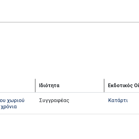
Ιδιότητα
Εκδοτικός Ο
του χωριού
Συγγραφέας
Κατάρτι
 χρόνια