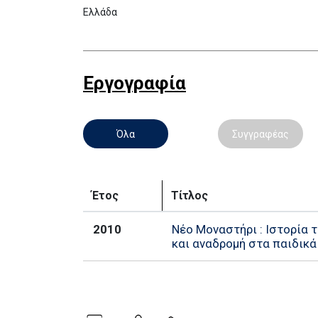
Ελλάδα
Εργογραφία
Όλα
Συγγραφέας
Έτος
Τίτλος
2010
Νέο Μοναστήρι : Ιστορία 
και αναδρομή στα παιδικά