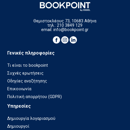
Θεμιστοκλέους 73, 10683 Αθήνα
τηλ.: 210 3849 129
email:
info@bookpoint.gr
Γενικές πληροφορίες
Τι είναι το bookpoint
Συχνές ερωτήσεις
Οδηγίες αναζήτησης
Επικοινωνία
Πολιτική απορρήτου (GDPR)
Υπηρεσίες
Δημιουργία λογαριασμού
Δημιουργοί