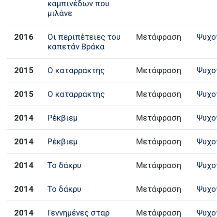
καμπινέδων που
μιλάνε
2016
Οι περιπέτειες του
Μετάφραση
Ψυχο
καπετάν Βράκα
2015
Ο καταρράκτης
Μετάφραση
Ψυχο
2015
Ο καταρράκτης
Μετάφραση
Ψυχο
2014
Ρέκβιεμ
Μετάφραση
Ψυχο
2014
Ρέκβιεμ
Μετάφραση
Ψυχο
2014
Το δάκρυ
Μετάφραση
Ψυχο
2014
Το δάκρυ
Μετάφραση
Ψυχο
2014
Γεννημένες σταρ
Μετάφραση
Ψυχο