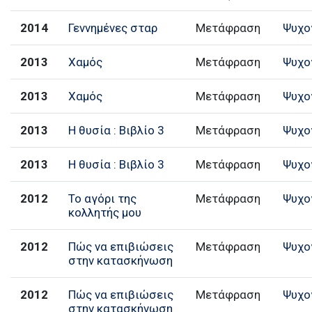
2014
Γεννημένες σταρ
Μετάφραση
Ψυχο
2013
Χαμός
Μετάφραση
Ψυχο
2013
Χαμός
Μετάφραση
Ψυχο
2013
Η θυσία : Βιβλίο 3
Μετάφραση
Ψυχο
2013
Η θυσία : Βιβλίο 3
Μετάφραση
Ψυχο
2012
Το αγόρι της
Μετάφραση
Ψυχο
κολλητής μου
2012
Πώς να επιβιώσεις
Μετάφραση
Ψυχο
στην κατασκήνωση
2012
Πώς να επιβιώσεις
Μετάφραση
Ψυχο
στην κατασκήνωση