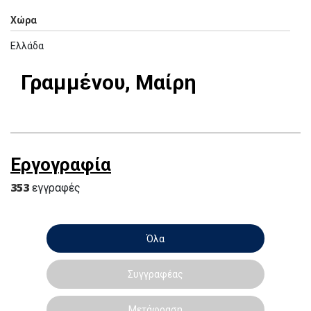
Χώρα
Ελλάδα
Γραμμένου, Μαίρη
Εργογραφία
353
εγγραφές
Όλα
Συγγραφέας
Μετάφραση