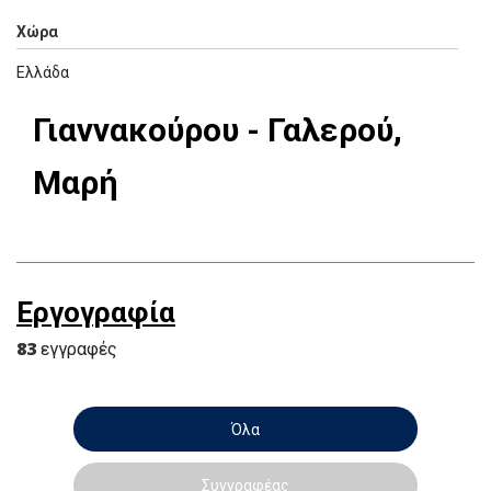
Χώρα
Ελλάδα
Γιαννακούρου - Γαλερού,
Μαρή
Εργογραφία
83
εγγραφές
Όλα
Συγγραφέας