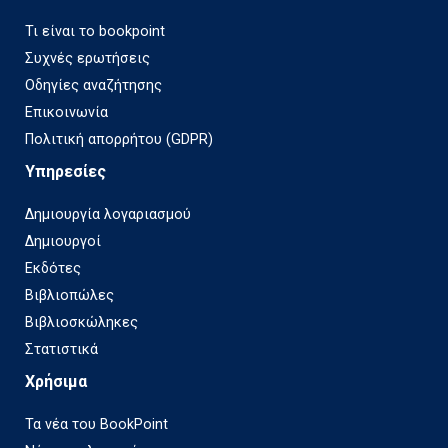
Τι είναι το bookpoint
Συχνές ερωτήσεις
Οδηγίες αναζήτησης
Επικοινωνία
Πολιτική απορρήτου (GDPR)
Υπηρεσίες
Δημιουργία λογαριασμού
Δημιουργοί
Εκδότες
Βιβλιοπώλες
Βιβλιοσκώληκες
Στατιστικά
Χρήσιμα
Τα νέα του BookPoint