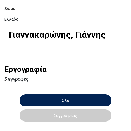
Χώρα
Ελλάδα
Γιαννακαρώνης, Γιάννης
Εργογραφία
5
εγγραφές
Όλα
Συγγραφέας