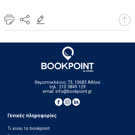
Θεμιστοκλέους 73, 10683 Αθήνα
τηλ.: 210 3849 129
email:
info@bookpoint.gr
Γενικές πληροφορίες
Τι είναι το bookpoint