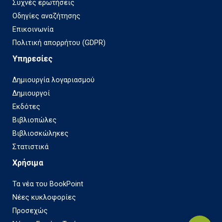
Συχνές ερωτήσεις
Οδηγίες αναζήτησης
Επικοινωνία
Πολιτική απορρήτου (GDPR)
Υπηρεσίες
Δημιουργία λογαριασμού
Δημιουργοί
Εκδότες
Βιβλιοπώλες
Βιβλιοσκώληκες
Στατιστικά
Χρήσιμα
Τα νέα του BookPoint
Νέες κυκλοφορίες
Προσεχώς