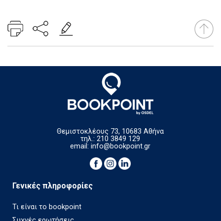
Θεμιστοκλέους 73, 10683 Αθήνα
τηλ.: 210 3849 129
email:
info@bookpoint.gr
Γενικές πληροφορίες
Τι είναι το bookpoint
Συχνές ερωτήσεις