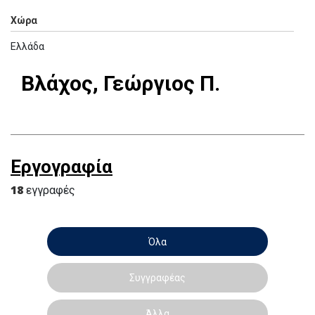
Χώρα
Ελλάδα
Βλάχος, Γεώργιος Π.
Εργογραφία
18
εγγραφές
Όλα
Συγγραφέας
Άλλα