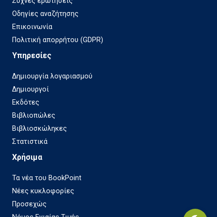
Συχνές ερωτήσεις
Οδηγίες αναζήτησης
Επικοινωνία
Πολιτική απορρήτου (GDPR)
Υπηρεσίες
Δημιουργία λογαριασμού
Δημιουργοί
Εκδότες
Βιβλιοπώλες
Βιβλιοσκώληκες
Στατιστικά
Χρήσιμα
Τα νέα του BookPoint
Νέες κυκλοφορίες
Προσεχώς