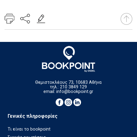
Θεμιστοκλέους 73, 10683 Αθήνα
τηλ.: 210 3849 129
email:
info@bookpoint.gr
Γενικές πληροφορίες
Τι είναι το bookpoint