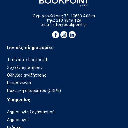
Θεμιστοκλέους 73, 10683 Αθήνα
τηλ.: 210 3849 129
email:
info@bookpoint.gr
Γενικές πληροφορίες
Τι είναι το bookpoint
Συχνές ερωτήσεις
Οδηγίες αναζήτησης
Επικοινωνία
Πολιτική απορρήτου (GDPR)
Υπηρεσίες
Δημιουργία λογαριασμού
Δημιουργοί
Εκδότες