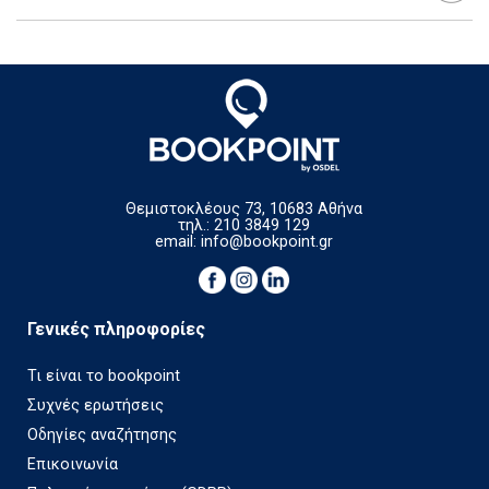
Θεμιστοκλέους 73, 10683 Αθήνα
τηλ.: 210 3849 129
email:
info@bookpoint.gr
Γενικές πληροφορίες
Τι είναι το bookpoint
Συχνές ερωτήσεις
Οδηγίες αναζήτησης
Επικοινωνία