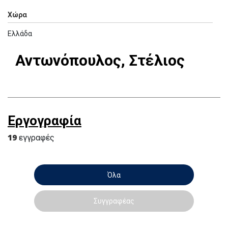
Χώρα
Ελλάδα
Αντωνόπουλος, Στέλιος
Εργογραφία
19
εγγραφές
Όλα
Συγγραφέας