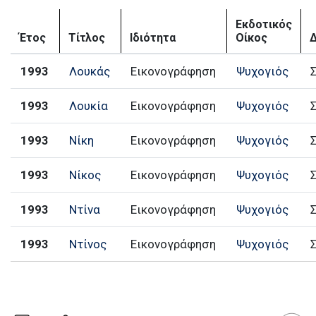
Εκδοτικός
Έτος
Τίτλος
Ιδιότητα
Οίκος
1993
Λουκάς
Εικονογράφηση
Ψυχογιός
1993
Λουκία
Εικονογράφηση
Ψυχογιός
1993
Νίκη
Εικονογράφηση
Ψυχογιός
1993
Νίκος
Εικονογράφηση
Ψυχογιός
1993
Ντίνα
Εικονογράφηση
Ψυχογιός
1993
Ντίνος
Εικονογράφηση
Ψυχογιός