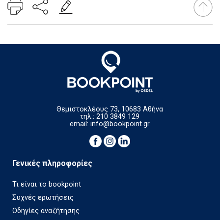
Θεμιστοκλέους 73, 10683 Αθήνα
τηλ.: 210 3849 129
email:
info@bookpoint.gr
Γενικές πληροφορίες
Τι είναι το bookpoint
Συχνές ερωτήσεις
Οδηγίες αναζήτησης