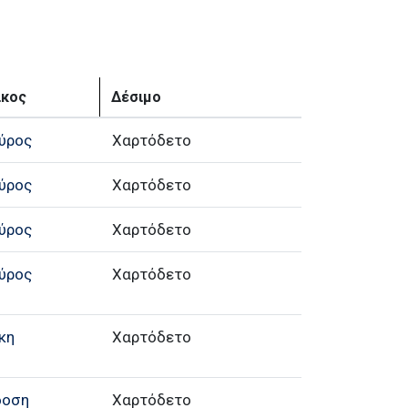
ίκος
Δέσιμο
ύρος
Χαρτόδετο
ύρος
Χαρτόδετο
ύρος
Χαρτόδετο
ύρος
Χαρτόδετο
κη
Χαρτόδετο
δοση
Χαρτόδετο