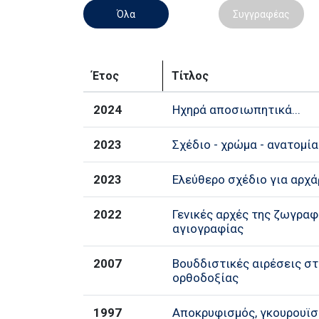
Όλα
Συγγραφέας
Έτος
Τίτλος
2024
Ηχηρά αποσιωπητικά...
2023
Σχέδιο - χρώμα - ανατομία
2023
Ελεύθερο σχέδιο για αρχά
2022
Γενικές αρχές της ζωγραφ
αγιογραφίας
2007
Βουδδιστικές αιρέσεις σ
ορθοδοξίας
1997
Αποκρυφισμός, γκουρουϊσ