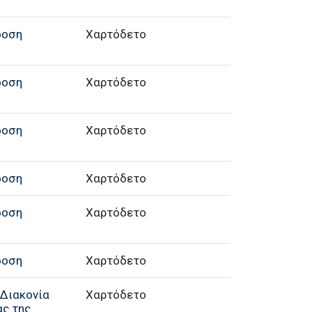
δοση
Χαρτόδετο
δοση
Χαρτόδετο
δοση
Χαρτόδετο
δοση
Χαρτόδετο
δοση
Χαρτόδετο
δοση
Χαρτόδετο
Διακονία
Χαρτόδετο
ας της