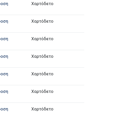
δοση
Χαρτόδετο
δοση
Χαρτόδετο
δοση
Χαρτόδετο
δοση
Χαρτόδετο
δοση
Χαρτόδετο
δοση
Χαρτόδετο
δοση
Χαρτόδετο