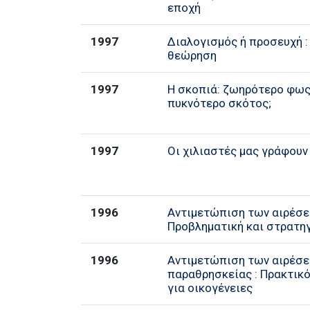
εποχή
1997
Διαλογισμός ή προσευχή 
θεώρηση
1997
Η σκοπιά: ζωηρότερο φως
πυκνότερο σκότος;
1997
Οι χιλιαστές μας γράφουν
1996
Αντιμετώπιση των αιρέσε
Προβληματική και στρατη
1996
Αντιμετώπιση των αιρέσε
παραθρησκείας : Πρακτικ
για οικογένειες