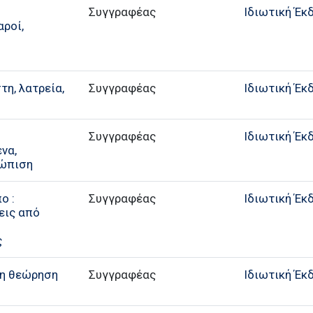
Συγγραφέας
Ιδιωτική Έκ
αροί,
τη, λατρεία,
Συγγραφέας
Ιδιωτική Έκ
Συγγραφέας
Ιδιωτική Έκ
να,
τώπιση
ο :
Συγγραφέας
Ιδιωτική Έκ
εις από
ς
ξη θεώρηση
Συγγραφέας
Ιδιωτική Έκ