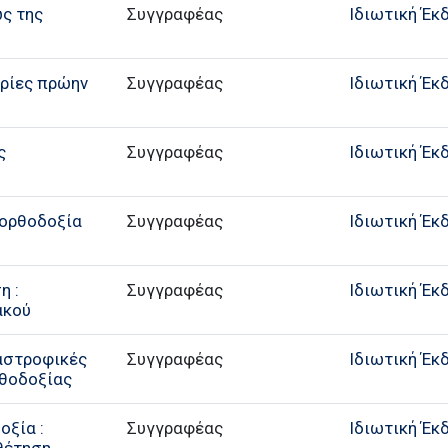
ως της
Συγγραφέας
Ιδιωτική Έκ
ιρίες πρώην
Συγγραφέας
Ιδιωτική Έκ
ς
Συγγραφέας
Ιδιωτική Έκ
 ορθοδοξία
Συγγραφέας
Ιδιωτική Έκ
η :
Συγγραφέας
Ιδιωτική Έκ
ακού
ταστροφικές
Συγγραφέας
Ιδιωτική Έκ
ρθοδοξίας
οξία :
Συγγραφέας
Ιδιωτική Έκ