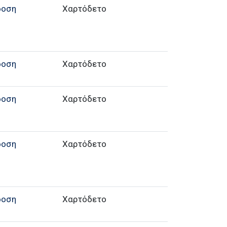
δοση
Χαρτόδετο
δοση
Χαρτόδετο
δοση
Χαρτόδετο
δοση
Χαρτόδετο
δοση
Χαρτόδετο