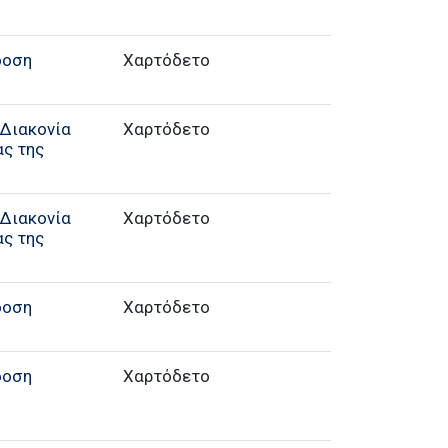
δοση
Χαρτόδετο
Διακονία
Χαρτόδετο
ας της
Διακονία
Χαρτόδετο
ας της
δοση
Χαρτόδετο
δοση
Χαρτόδετο