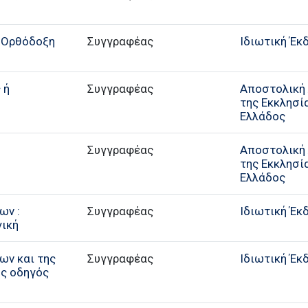
: Ορθόδοξη
Συγγραφέας
Ιδιωτική Έκ
 ή
Συγγραφέας
Αποστολική 
της Εκκλησί
Ελλάδος
Συγγραφέας
Αποστολική 
της Εκκλησί
Ελλάδος
ων :
Συγγραφέας
Ιδιωτική Έκ
γική
ων και της
Συγγραφέας
Ιδιωτική Έκ
ός οδηγός