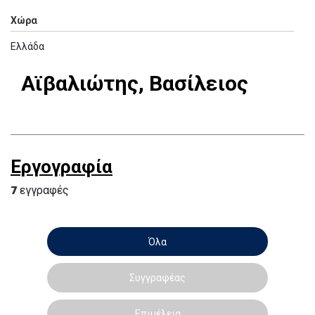
Χώρα
Ελλάδα
Αϊβαλιώτης, Βασίλειος
Εργογραφία
7
εγγραφές
Όλα
Συγγραφέας
Επιμέλεια