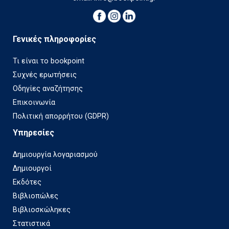
Γενικές πληροφορίες
Τι είναι το bookpoint
Συχνές ερωτήσεις
Οδηγίες αναζήτησης
Επικοινωνία
Πολιτική απορρήτου (GDPR)
Υπηρεσίες
Δημιουργία λογαριασμού
Δημιουργοί
Εκδότες
Βιβλιοπώλες
Βιβλιοσκώληκες
Στατιστικά