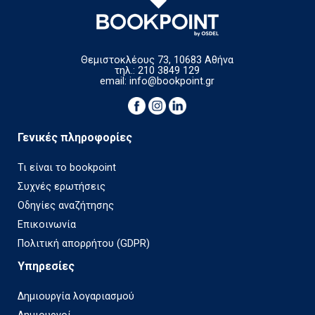
Θεμιστοκλέους 73, 10683 Αθήνα
τηλ.: 210 3849 129
email:
info@bookpoint.gr
Γενικές πληροφορίες
Τι είναι το bookpoint
Συχνές ερωτήσεις
Οδηγίες αναζήτησης
Επικοινωνία
Πολιτική απορρήτου (GDPR)
Υπηρεσίες
Δημιουργία λογαριασμού