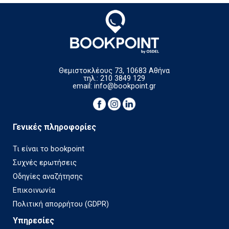
Θεμιστοκλέους 73, 10683 Αθήνα
τηλ.: 210 3849 129
email:
info@bookpoint.gr
Γενικές πληροφορίες
Τι είναι το bookpoint
Συχνές ερωτήσεις
Οδηγίες αναζήτησης
Επικοινωνία
Πολιτική απορρήτου (GDPR)
Υπηρεσίες