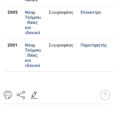
2005
Νόαμ
Συγγραφέας
Επίκεντρο
Τσόμσκι
: Ιδέες
και
ιδανικά
2001
Νόαμ
Συγγραφέας
Παρατηρητής
Τσόμσκι
: Ιδέες
και
ιδανικά