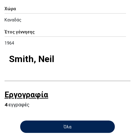
Χώρα
Καναδάς
Έτος γέννησης
1964
Smith, Neil
Εργογραφία
4
εγγραφές
Όλα