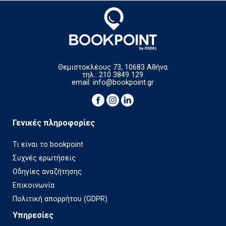
Θεμιστοκλέους 73, 10683 Αθήνα
τηλ.: 210 3849 129
email:
info@bookpoint.gr
Γενικές πληροφορίες
Τι είναι το bookpoint
Συχνές ερωτήσεις
Οδηγίες αναζήτησης
Επικοινωνία
Πολιτική απορρήτου (GDPR)
Υπηρεσίες