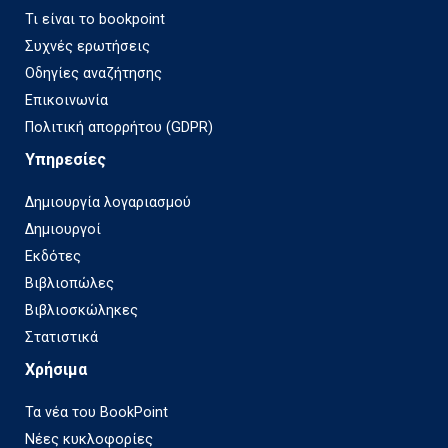
Τι είναι το bookpoint
Συχνές ερωτήσεις
Οδηγίες αναζήτησης
Επικοινωνία
Πολιτική απορρήτου (GDPR)
Υπηρεσίες
Δημιουργία λογαριασμού
Δημιουργοί
Εκδότες
Βιβλιοπώλες
Βιβλιοσκώληκες
Στατιστικά
Χρήσιμα
Τα νέα του BookPoint
Νέες κυκλοφορίες