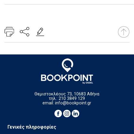
Θεμιστοκλέους 73, 10683 Αθήνα
τηλ.: 210 3849 129
email:
info@bookpoint.gr
Γενικές πληροφορίες