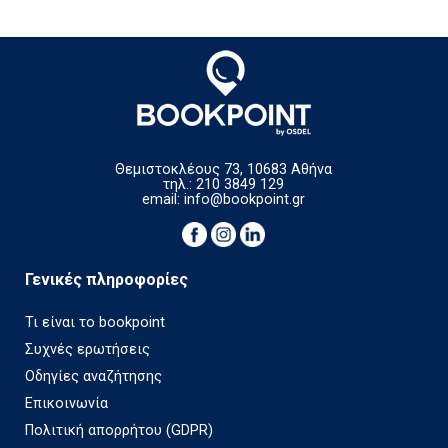
Θεμιστοκλέους 73, 10683 Αθήνα
τηλ.: 210 3849 129
email:
info@bookpoint.gr
Γενικές πληροφορίες
Τι είναι το bookpoint
Συχνές ερωτήσεις
Οδηγίες αναζήτησης
Επικοινωνία
Πολιτική απορρήτου (GDPR)