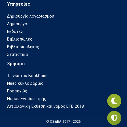
Υπηρεσίες
Δημιουργία λογαριασμού
Δημιουργοί
Εκδότες
Βιβλιοπώλες
Βιβλιοσκώληκες
Στατιστικά
Χρήσιμα
Τα νέα του BookPoint
Νέες κυκλοφορίες
Προσεχώς
Νόμος Ενιαίας Τιμής
Αιτιολογική Έκθεση και νόμος ΕΤΒ 2018
© ΟΣΔΕΛ 2017 - 2026