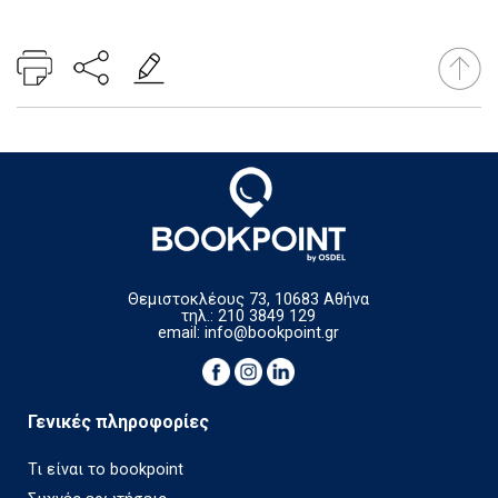
Θεμιστοκλέους 73, 10683 Αθήνα
τηλ.: 210 3849 129
email:
info@bookpoint.gr
Γενικές πληροφορίες
Τι είναι το bookpoint