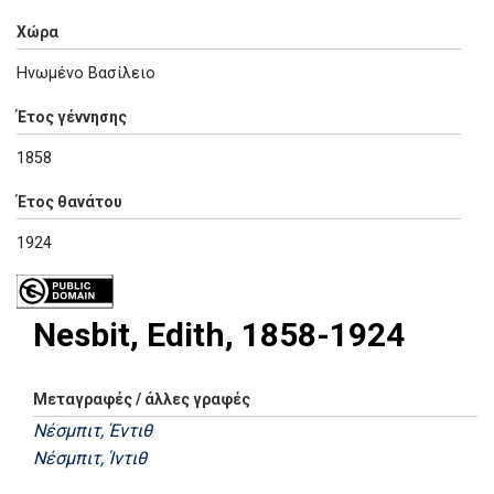
Χώρα
Ηνωμένο Βασίλειο
Έτος γέννησης
1858
Έτος θανάτου
1924
Nesbit, Edith, 1858-1924
Μεταγραφές / άλλες γραφές
Νέσμπιτ, Έντιθ
Νέσμπιτ, Ίντιθ