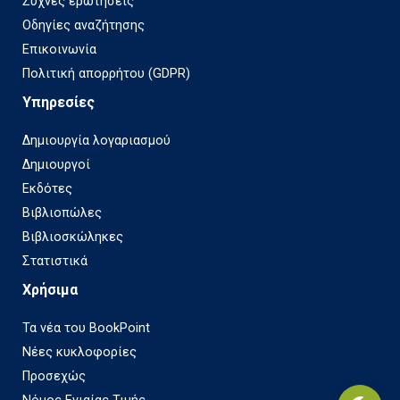
Συχνές ερωτήσεις
Οδηγίες αναζήτησης
Επικοινωνία
Πολιτική απορρήτου (GDPR)
Υπηρεσίες
Δημιουργία λογαριασμού
Δημιουργοί
Εκδότες
Βιβλιοπώλες
Βιβλιοσκώληκες
Στατιστικά
Χρήσιμα
Τα νέα του BookPoint
Νέες κυκλοφορίες
Προσεχώς