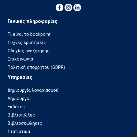
Γενικές πληροφορίες
Τι είναι το bookpoint
Συχνές ερωτήσεις
Οδηγίες αναζήτησης
Επικοινωνία
Πολιτική απορρήτου (GDPR)
Υπηρεσίες
Δημιουργία λογαριασμού
Δημιουργοί
Εκδότες
Βιβλιοπώλες
Βιβλιοσκώληκες
Στατιστικά