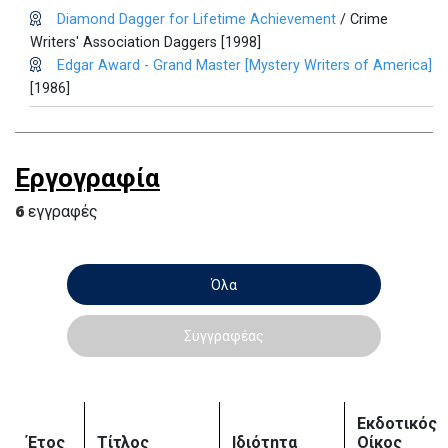
Diamond Dagger for Lifetime Achievement
/ Crime
Writers' Association Daggers [1998]
Edgar Award - Grand Master [Mystery Writers of America]
[1986]
Εργογραφία
6
εγγραφές
Όλα
Συγγραφέας
Εκδοτικός
Έτος
Τίτλος
Ιδιότητα
Οίκος