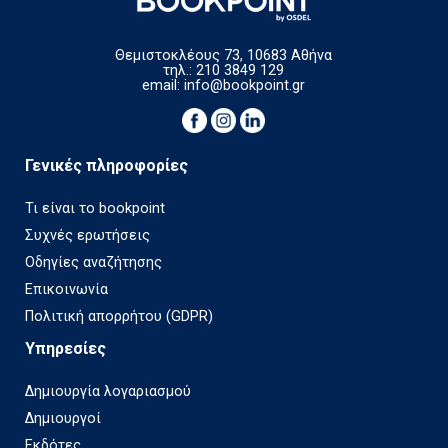
Θεμιστοκλέους 73, 10683 Αθήνα
τηλ.: 210 3849 129
email:
info@bookpoint.gr
Γενικές πληροφορίες
Τι είναι το bookpoint
Συχνές ερωτήσεις
Οδηγίες αναζήτησης
Επικοινωνία
Πολιτική απορρήτου (GDPR)
Υπηρεσίες
Δημιουργία λογαριασμού
Δημιουργοί
Εκδότες