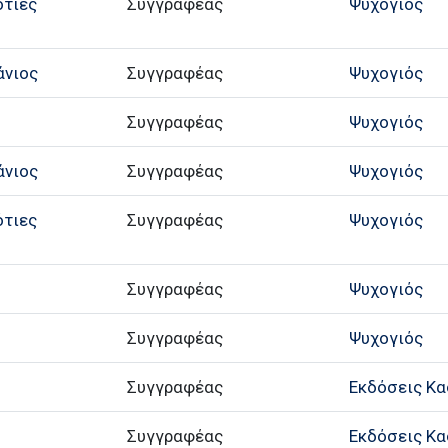
ότιες
Συγγραφέας
Ψυχογιός
άνιος
Συγγραφέας
Ψυχογιός
Συγγραφέας
Ψυχογιός
άνιος
Συγγραφέας
Ψυχογιός
ότιες
Συγγραφέας
Ψυχογιός
Συγγραφέας
Ψυχογιός
Συγγραφέας
Ψυχογιός
Συγγραφέας
Εκδόσεις Κ
Συγγραφέας
Εκδόσεις Κ