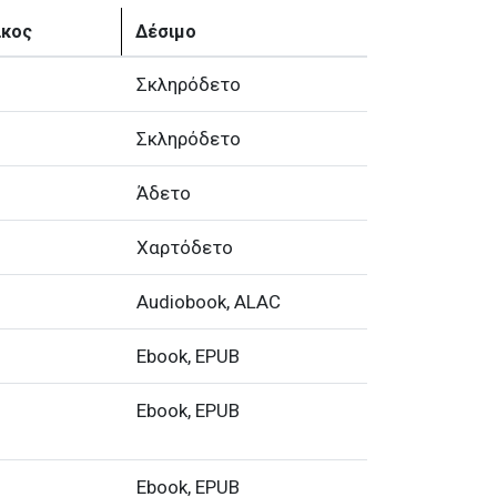
ίκος
Δέσιμο
Σκληρόδετο
Σκληρόδετο
Άδετο
Χαρτόδετο
Audiobook, ALAC
Ebook, EPUB
Ebook, EPUB
Ebook, EPUB