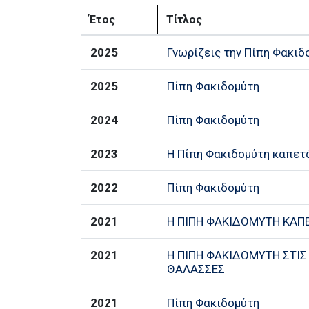
Έτος
Τίτλος
2025
Γνωρίζεις την Πίπη Φακιδ
2025
Πίπη Φακιδομύτη
2024
Πίπη Φακιδομύτη
2023
Η Πίπη Φακιδομύτη καπετ
2022
Πίπη Φακιδομύτη
2021
Η ΠΙΠΗ ΦΑΚΙΔΟΜΥΤΗ ΚΑΠ
2021
Η ΠΙΠΗ ΦΑΚΙΔΟΜΥΤΗ ΣΤΙΣ
ΘΑΛΑΣΣΕΣ
2021
Πίπη Φακιδομύτη