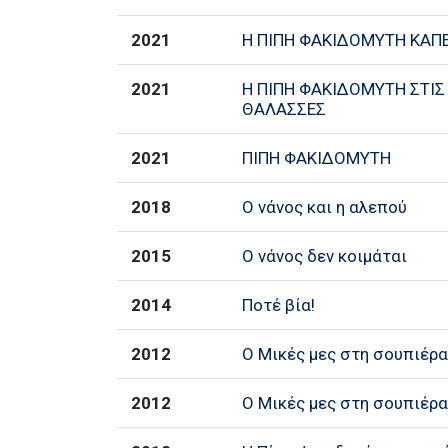
2021
Η ΠΙΠΗ ΦΑΚΙΔΟΜΥΤΗ ΚΑΠ
2021
Η ΠΙΠΗ ΦΑΚΙΔΟΜΥΤΗ ΣΤΙΣ
ΘΑΛΑΣΣΕΣ
2021
ΠΙΠΗ ΦΑΚΙΔΟΜΥΤΗ
2018
Ο νάνος και η αλεπού
2015
Ο νάνος δεν κοιμάται
2014
Ποτέ βία!
2012
Ο Μικές μες στη σουπιέρ
2012
Ο Μικές μες στη σουπιέρ