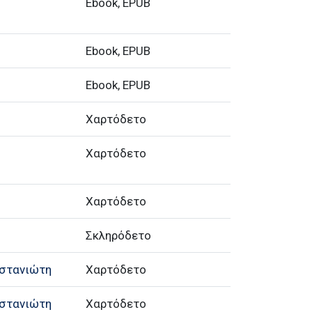
Ebook, EPUB
Ebook, EPUB
Ebook, EPUB
Χαρτόδετο
Χαρτόδετο
Χαρτόδετο
Σκληρόδετο
αστανιώτη
Χαρτόδετο
αστανιώτη
Χαρτόδετο