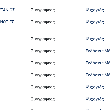
ΕΤΑΝΙΟΣ
Συγγραφέας
Ψυχογιός
 ΝΟΤΙΕΣ
Συγγραφέας
Ψυχογιός
Συγγραφέας
Ψυχογιός
Συγγραφέας
Εκδόσεις Μ
Συγγραφέας
Εκδόσεις Μ
Συγγραφέας
Εκδόσεις Μ
α
Συγγραφέας
Ψυχογιός
α
Συγγραφέας
Ψυχογιός