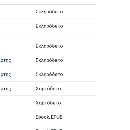
Σκληρόδετο
Σκληρόδετο
Σκληρόδετο
άρτης
Σκληρόδετο
άρτης
Σκληρόδετο
άρτης
Χαρτόδετο
Χαρτόδετο
Ebook, EPUB