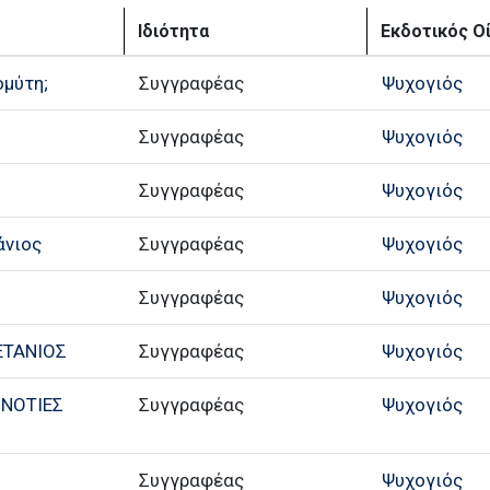
Ιδιότητα
Εκδοτικός Ο
ομύτη;
Συγγραφέας
Ψυχογιός
Συγγραφέας
Ψυχογιός
Συγγραφέας
Ψυχογιός
άνιος
Συγγραφέας
Ψυχογιός
Συγγραφέας
Ψυχογιός
ΕΤΑΝΙΟΣ
Συγγραφέας
Ψυχογιός
 ΝΟΤΙΕΣ
Συγγραφέας
Ψυχογιός
Συγγραφέας
Ψυχογιός