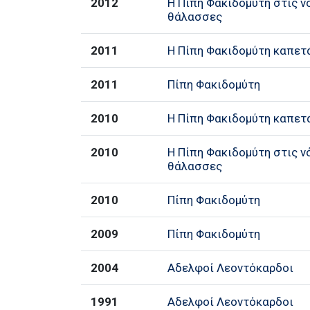
2012
Η Πίπη Φακιδομύτη στις ν
θάλασσες
2011
Η Πίπη Φακιδομύτη καπετ
2011
Πίπη Φακιδομύτη
2010
Η Πίπη Φακιδομύτη καπετ
2010
Η Πίπη Φακιδομύτη στις ν
θάλασσες
2010
Πίπη Φακιδομύτη
2009
Πίπη Φακιδομύτη
2004
Αδελφοί Λεοντόκαρδοι
1991
Αδελφοί Λεοντόκαρδοι