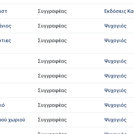
ιστ
Συγγραφέας
Εκδόσεις Κ
άνιος
Συγγραφέας
Ψυχογιός
ότιες
Συγγραφέας
Ψυχογιός
Συγγραφέας
Ψυχογιός
Συγγραφέας
Ψυχογιός
α
Συγγραφέας
Ψυχογιός
ιό
Συγγραφέας
Ψυχογιός
κρού χωριού
Συγγραφέας
Ψυχογιός