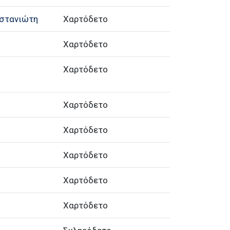
αστανιώτη
Χαρτόδετο
Χαρτόδετο
Χαρτόδετο
Χαρτόδετο
Χαρτόδετο
Χαρτόδετο
Χαρτόδετο
Χαρτόδετο