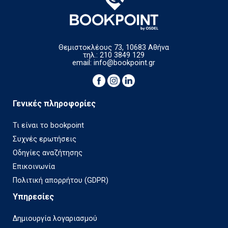
Θεμιστοκλέους 73, 10683 Αθήνα
τηλ.: 210 3849 129
email:
info@bookpoint.gr
Γενικές πληροφορίες
Τι είναι το bookpoint
Συχνές ερωτήσεις
Οδηγίες αναζήτησης
Επικοινωνία
Πολιτική απορρήτου (GDPR)
Υπηρεσίες
Δημιουργία λογαριασμού