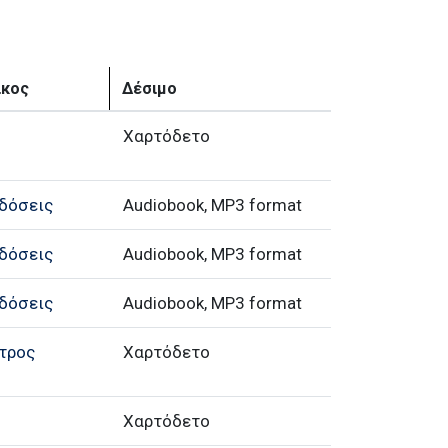
ίκος
Δέσιμο
Χαρτόδετο
δόσεις
Audiobook, MP3 format
δόσεις
Audiobook, MP3 format
δόσεις
Audiobook, MP3 format
τρος
Χαρτόδετο
Χαρτόδετο