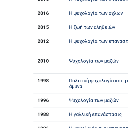
2016
Η ψυχολογία των όχλων
2015
Η ζωή των αληθειών
2012
Η ψυχολογία των επανασ
2010
Ψυχολογία των μαζών
1998
Πολιτική ψυχολογία και η
άμυνα
1996
Ψυχολογία των μαζών
1988
Η γαλλική επανάστασις