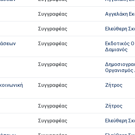
Συγγραφέας
Αγγελάκη Εκ
Συγγραφέας
Ελεύθερη Σκ
τάσεων
Συγγραφέας
Εκδοτικός Ο
Δαμιανός
Συγγραφέας
Δημοσιογρα
Οργανισμός
 κοινωνική
Συγγραφέας
Ζήτρος
Συγγραφέας
Ζήτρος
Συγγραφέας
Ελεύθερη Σκ