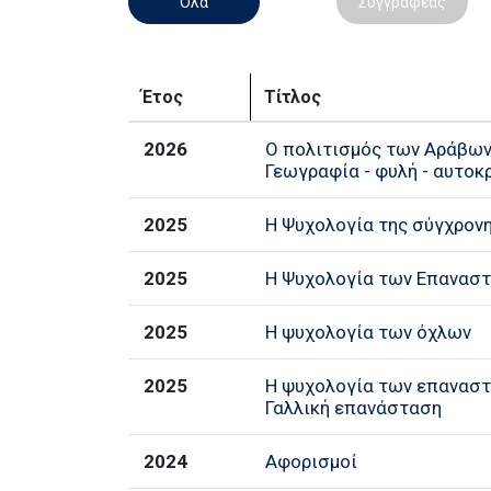
Όλα
Συγγραφέας
Έτος
Τίτλος
2026
Ο πολιτισμός των Αράβων (
Γεωγραφία - φυλή - αυτοκ
2025
Η Ψυχολογία της σύγχρον
2025
Η Ψυχολογία των Επανασ
2025
Η ψυχολογία των όχλων
2025
Η ψυχολογία των επαναστ
Γαλλική επανάσταση
2024
Αφορισμοί