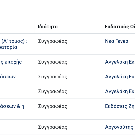
Ιδιότητα
Εκδοτικός Ο
Α' τόμος) :
Συγγραφέας
Νέα Γενεά
ρατορία
ης εποχής
Συγγραφέας
Αγγελάκη Εκ
τάσεων
Συγγραφέας
Αγγελάκη Εκ
Συγγραφέας
Αγγελάκη Εκ
άσεων & η
Συγγραφέας
Eκδόσεις Ζή
Συγγραφέας
Αργοναύτης