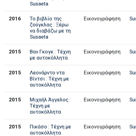
Susaeta
2016
Το βιβλίο της
Εικονογράφηση
Su
ζούγκλας : Ξέρω
να διαβάζω με τη
Susaeta
2015
Βαν Γκογκ : Τέχνη
Εικονογράφηση
Su
με αυτοκόλλητα
2015
Λεονάρντο ντα
Εικονογράφηση
Su
Βίντσι : Τέχνη με
αυτοκόλλητα
2015
Μιχαήλ Άγγελος :
Εικονογράφηση
Su
Τέχνη με
αυτοκόλλητα
2015
Πικάσο : Τέχνη με
Εικονογράφηση
Su
αυτοκόλλητα