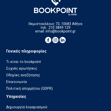
Θεμιστοκλέους 73, 10683 Αθήνα
τηλ.: 210 3849 129
email:
info@bookpoint.gr
Γενικές πληροφορίες
Τι είναι το bookpoint
Συχνές ερωτήσεις
Οδηγίες αναζήτησης
Επικοινωνία
Πολιτική απορρήτου (GDPR)
Υπηρεσίες
Δημιουργία λογαριασμού