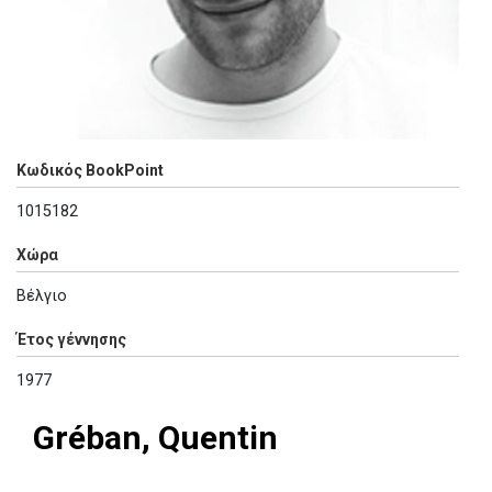
Κωδικός BookPoint
1015182
Χώρα
Βέλγιο
Έτος γέννησης
1977
Gréban, Quentin