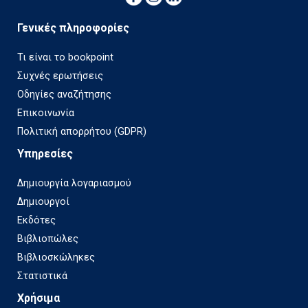
Γενικές πληροφορίες
Τι είναι το bookpoint
Συχνές ερωτήσεις
Οδηγίες αναζήτησης
Επικοινωνία
Πολιτική απορρήτου (GDPR)
Υπηρεσίες
Δημιουργία λογαριασμού
Δημιουργοί
Εκδότες
Βιβλιοπώλες
Βιβλιοσκώληκες
Στατιστικά
Χρήσιμα