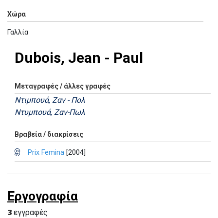
Χώρα
Γαλλία
Dubois, Jean - Paul
Μεταγραφές / άλλες γραφές
Ντιµπουά, Ζαν - Πολ
Ντυμπουά, Ζαν-Πωλ
Βραβεία / διακρίσεις
Prix Femina
[2004]
Εργογραφία
3
εγγραφές