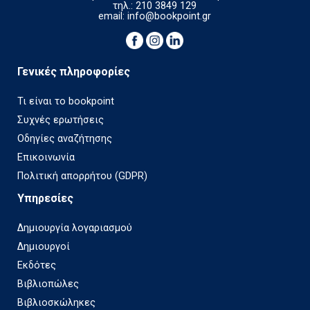
τηλ.: 210 3849 129
email:
info@bookpoint.gr
Γενικές πληροφορίες
Τι είναι το bookpoint
Συχνές ερωτήσεις
Οδηγίες αναζήτησης
Επικοινωνία
Πολιτική απορρήτου (GDPR)
Υπηρεσίες
Δημιουργία λογαριασμού
Δημιουργοί
Εκδότες
Βιβλιοπώλες
Βιβλιοσκώληκες