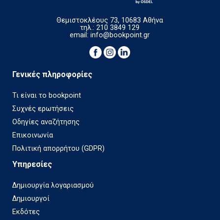
Θεμιστοκλέους 73, 10683 Αθήνα
τηλ.: 210 3849 129
email:
info@bookpoint.gr
Γενικές πληροφορίες
Τι είναι το bookpoint
Συχνές ερωτήσεις
Οδηγίες αναζήτησης
Επικοινωνία
Πολιτική απορρήτου (GDPR)
Υπηρεσίες
Δημιουργία λογαριασμού
Δημιουργοί
Εκδότες