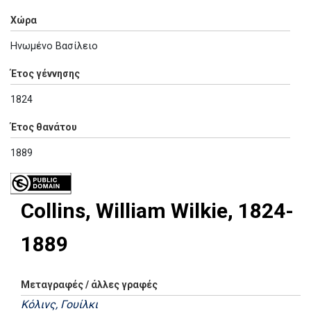
Χώρα
Ηνωμένο Βασίλειο
Έτος γέννησης
1824
Έτος θανάτου
1889
Collins, William Wilkie, 1824-
1889
Μεταγραφές / άλλες γραφές
Κόλινς, Γουίλκι