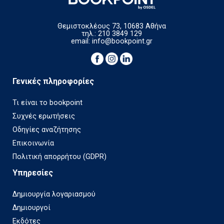
Θεμιστοκλέους 73, 10683 Αθήνα
τηλ.: 210 3849 129
email:
info@bookpoint.gr
Γενικές πληροφορίες
Τι είναι το bookpoint
Συχνές ερωτήσεις
Οδηγίες αναζήτησης
Επικοινωνία
Πολιτική απορρήτου (GDPR)
Υπηρεσίες
Δημιουργία λογαριασμού
Δημιουργοί
Εκδότες