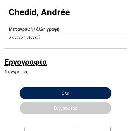
Chedid, Andrée
Μεταγραφή / άλλη γραφή
Σεντίντ, Αντρέ
Εργογραφία
1
εγγραφές
Όλα
Συγγραφέας