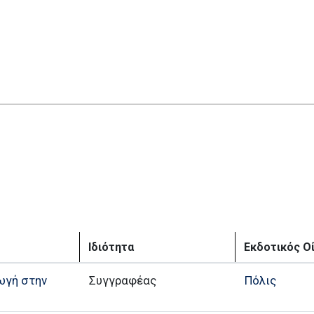
Ιδιότητα
Εκδοτικός Ο
ωγή στην
Συγγραφέας
Πόλις