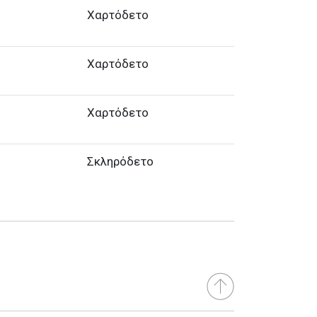
Χαρτόδετο
Χαρτόδετο
Χαρτόδετο
Σκληρόδετο