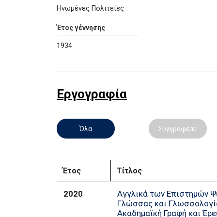
Ηνωμένες Πολιτείες
Έτος γέννησης
1934
Εργογραφία
Όλα
Συγγραφέας
Έτος
Τίτλος
2020
Αγγλικά των Επιστημών Ψ
Γλώσσας και Γλωσσολογί
Ακαδημαϊκή Γραφή και Έρε