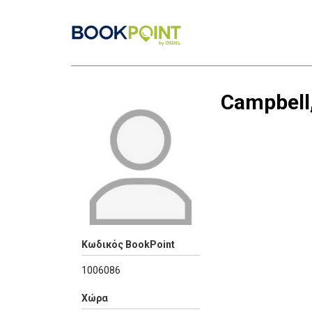
Campbell,
Κωδικός BookPoint
1006086
Χώρα