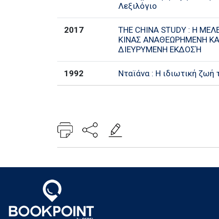
Λεξιλόγιο
2017
THE CHINA STUDY : Η ΜΕΛ
ΚΙΝΑΣ ΑΝΑΘΕΩΡΗΜΕΝΗ ΚΑ
ΔΙΕΥΡΥΜΕΝΗ ΕΚΔΟΣΉ
1992
Νταϊάνα : Η ιδιωτική ζωή 