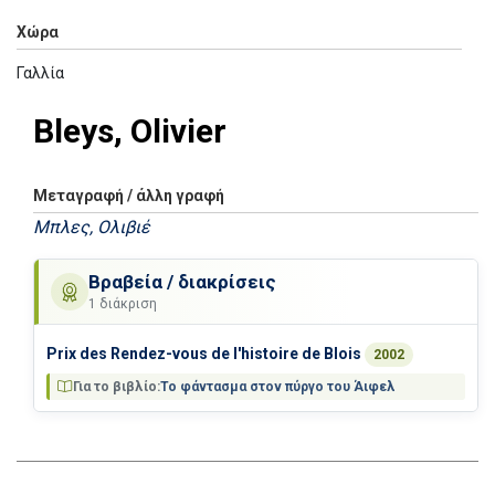
Χώρα
Γαλλία
Bleys, Olivier
Μεταγραφή / άλλη γραφή
Μπλες, Ολιβιέ
Βραβεία / διακρίσεις
1 διάκριση
Prix des Rendez-vous de l'histoire de Blois
2002
Για το βιβλίο:
Το φάντασμα στον πύργο του Άιφελ