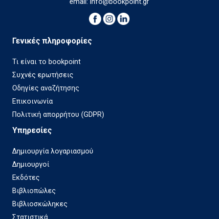
email:
info@bookpoint.gr
Γενικές πληροφορίες
Τι είναι το bookpoint
Συχνές ερωτήσεις
Οδηγίες αναζήτησης
Επικοινωνία
Πολιτική απορρήτου (GDPR)
Υπηρεσίες
Δημιουργία λογαριασμού
Δημιουργοί
Εκδότες
Βιβλιοπώλες
Βιβλιοσκώληκες
Στατιστικά