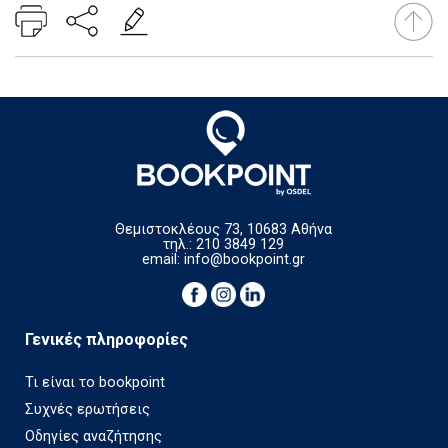
Θεμιστοκλέους 73, 10683 Αθήνα
τηλ.: 210 3849 129
email:
info@bookpoint.gr
Γενικές πληροφορίες
Τι είναι το bookpoint
Συχνές ερωτήσεις
Οδηγίες αναζήτησης