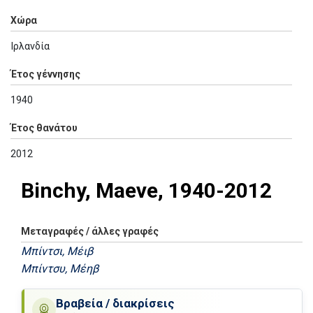
Χώρα
Ιρλανδία
Έτος γέννησης
1940
Έτος θανάτου
2012
Binchy, Maeve, 1940-2012
Μεταγραφές / άλλες γραφές
Μπίντσι, Μέιβ
Μπίντσυ, Μέηβ
Βραβεία / διακρίσεις