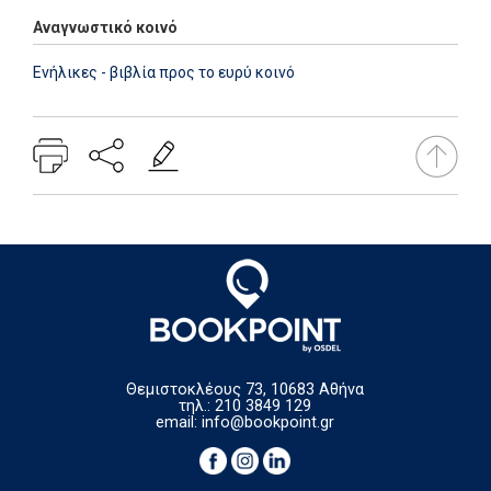
Αναγνωστικό κοινό
Ενήλικες - βιβλία προς το ευρύ κοινό
Θεμιστοκλέους 73, 10683 Αθήνα
τηλ.: 210 3849 129
email:
info@bookpoint.gr