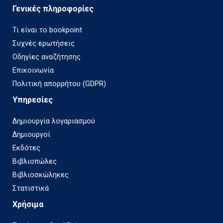
Γενικές πληροφορίες
Τι είναι το bookpoint
Συχνές ερωτήσεις
Οδηγίες αναζήτησης
Επικοινωνία
Πολιτική απορρήτου (GDPR)
Υπηρεσίες
Δημιουργία λογαριασμού
Δημιουργοί
Εκδότες
Βιβλιοπώλες
Βιβλιοσκώληκες
Στατιστικά
Χρήσιμα