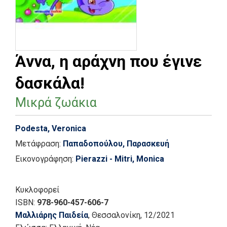
Άννα, η αράχνη που έγινε
δασκάλα!
Μικρά ζωάκια
Podesta, Veronica
Μετάφραση:
Παπαδοπούλου, Παρασκευή
Εικονογράφηση:
Pierazzi - Mitri, Monica
Κυκλοφορεί
ISBN:
978-960-457-606-7
Μαλλιάρης Παιδεία
, Θεσσαλονίκη
, 12/2021