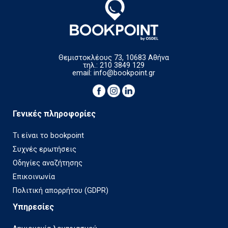
Θεμιστοκλέους 73, 10683 Αθήνα
τηλ.: 210 3849 129
email:
info@bookpoint.gr
Γενικές πληροφορίες
Τι είναι το bookpoint
Συχνές ερωτήσεις
Οδηγίες αναζήτησης
Επικοινωνία
Πολιτική απορρήτου (GDPR)
Υπηρεσίες