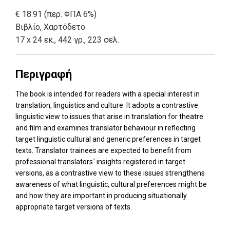
€ 18.91 (περ. ΦΠΑ 6%)
Βιβλίο
,
Χαρτόδετο
17 x 24 εκ., 442 γρ., 223 σελ.
Περιγραφή
The book is intended for readers with a special interest in
translation, linguistics and culture. It adopts a contrastive
linguistic view to issues that arise in translation for theatre
and film and examines translator behaviour in reflecting
target linguistic cultural and generic preferences in target
texts. Translator trainees are expected to benefit from
professional translators` insights registered in target
versions, as a contrastive view to these issues strengthens
awareness of what linguistic, cultural preferences might be
and how they are important in producing situationally
appropriate target versions of texts.