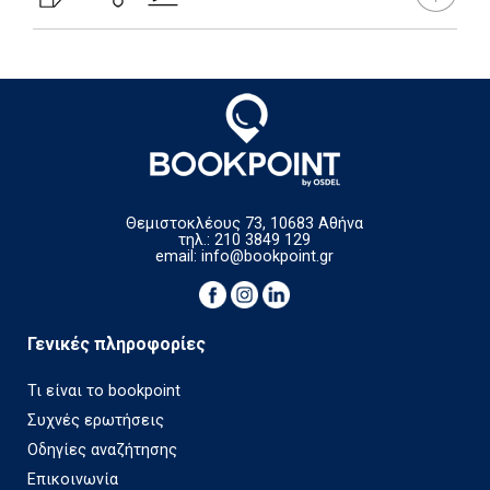
Θεμιστοκλέους 73, 10683 Αθήνα
τηλ.: 210 3849 129
email:
info@bookpoint.gr
Γενικές πληροφορίες
Τι είναι το bookpoint
Συχνές ερωτήσεις
Οδηγίες αναζήτησης
Επικοινωνία