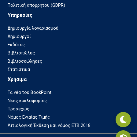
Πολιτική απορρήτου (GDPR)
Υπηρεσίες
Δημιουργία λογαριασμού
Δημιουργοί
Εκδότες
Βιβλιοπώλες
Βιβλιοσκώληκες
Στατιστικά
Χρήσιμα
Τα νέα του BookPoint
Νέες κυκλοφορίες
Προσεχώς
Νόμος Ενιαίας Τιμής
Αιτιολογική Έκθεση και νόμος ΕΤΒ 2018