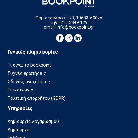
Θεμιστοκλέους 73, 10683 Αθήνα
τηλ.: 210 3849 129
email:
info@bookpoint.gr
Γενικές πληροφορίες
Τι είναι το bookpoint
Συχνές ερωτήσεις
Οδηγίες αναζήτησης
Επικοινωνία
Πολιτική απορρήτου (GDPR)
Υπηρεσίες
Δημιουργία λογαριασμού
Δημιουργοί