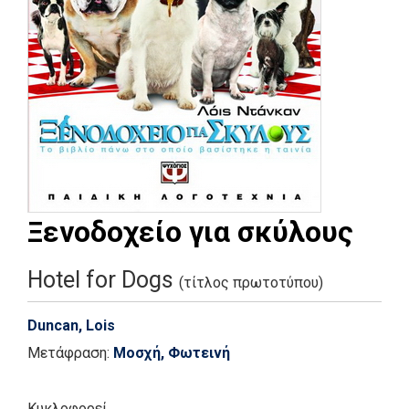
Ξενοδοχείο για σκύλους
Hotel for Dogs
(τίτλος πρωτοτύπου)
Duncan, Lois
Μετάφραση:
Μοσχή, Φωτεινή
Κυκλοφορεί