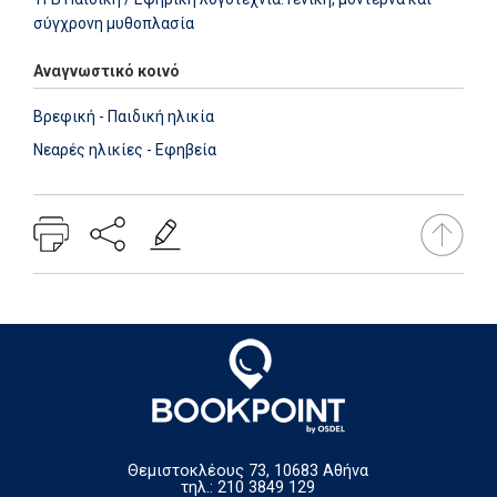
σύγχρονη μυθοπλασία
Αναγνωστικό κοινό
Βρεφική - Παιδική ηλικία
Νεαρές ηλικίες - Εφηβεία
Θεμιστοκλέους 73, 10683 Αθήνα
τηλ.: 210 3849 129