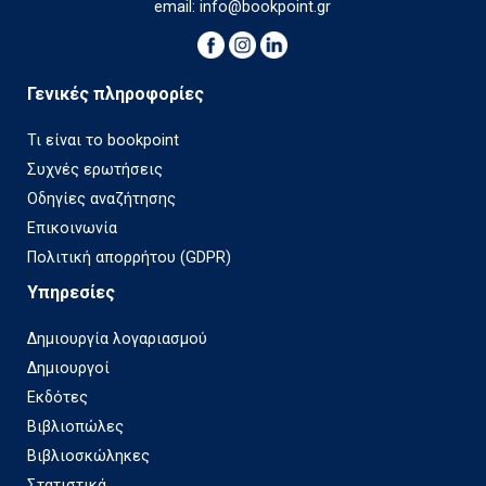
email:
info@bookpoint.gr
Γενικές πληροφορίες
Τι είναι το bookpoint
Συχνές ερωτήσεις
Οδηγίες αναζήτησης
Επικοινωνία
Πολιτική απορρήτου (GDPR)
Υπηρεσίες
Δημιουργία λογαριασμού
Δημιουργοί
Εκδότες
Βιβλιοπώλες
Βιβλιοσκώληκες
Στατιστικά