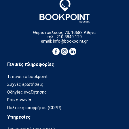
Θεμιστοκλέους 73, 10683 Αθήνα
τηλ.: 210 3849 129
email:
info@bookpoint.gr
Γενικές πληροφορίες
Τι είναι το bookpoint
Συχνές ερωτήσεις
Οδηγίες αναζήτησης
Επικοινωνία
Πολιτική απορρήτου (GDPR)
Υπηρεσίες