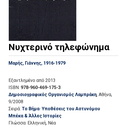
Νυχτερινό τηλεφώνημα
Μαρής, Γιάννης, 1916-1979
Εξαντλημένο
από 2013
ISBN:
978-960-469-175-3
Δημοσιογραφικός Οργανισμός Λαμπράκη
, Αθήνα
,
9/2008
Σειρά:
Το Βήμα· Υποθέσεις του Αστυνόμου
Μπέκα & Άλλες Ιστορίες
Γλώσσα:
Ελληνική, Νέα