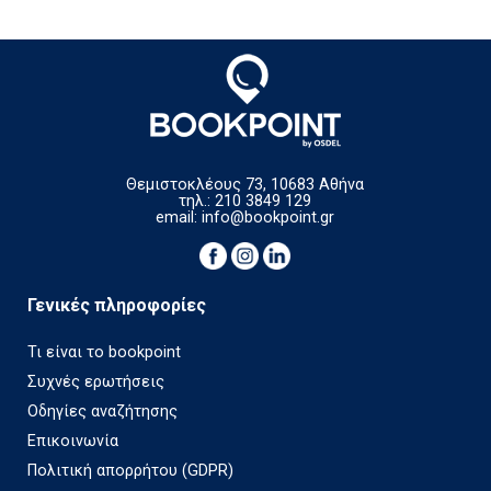
Θεμιστοκλέους 73, 10683 Αθήνα
τηλ.: 210 3849 129
email:
info@bookpoint.gr
Γενικές πληροφορίες
Τι είναι το bookpoint
Συχνές ερωτήσεις
Οδηγίες αναζήτησης
Επικοινωνία
Πολιτική απορρήτου (GDPR)