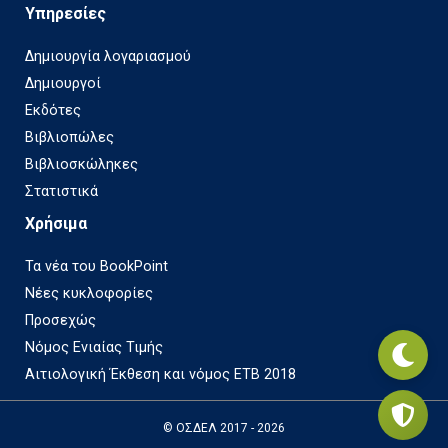
Υπηρεσίες
Δημιουργία λογαριασμού
Δημιουργοί
Εκδότες
Βιβλιοπώλες
Βιβλιοσκώληκες
Στατιστικά
Χρήσιμα
Τα νέα του BookPoint
Νέες κυκλοφορίες
Προσεχώς
Νόμος Ενιαίας Τιμής
Αιτιολογική Έκθεση και νόμος ΕΤΒ 2018
© ΟΣΔΕΛ 2017 - 2026