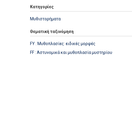
Κατηγορίες
Μυθιστορήματα
Θεματική ταξινόμηση
FY : Μυθοπλασίες: ειδικές μορφές
FF : Αστυνομικά και μυθοπλασία μυστηρίου