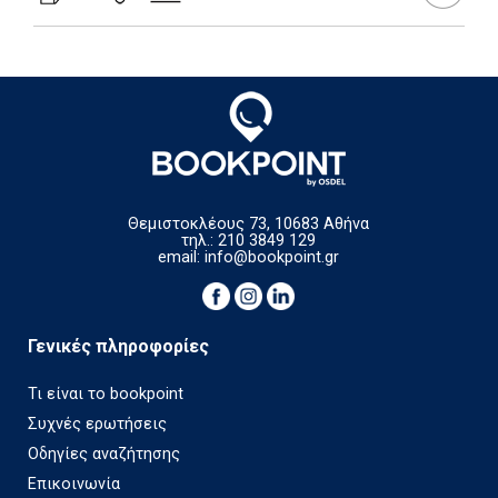
Θεμιστοκλέους 73, 10683 Αθήνα
τηλ.: 210 3849 129
email:
info@bookpoint.gr
Γενικές πληροφορίες
Τι είναι το bookpoint
Συχνές ερωτήσεις
Οδηγίες αναζήτησης
Επικοινωνία