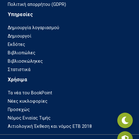
Πολιτική απορρήτου (GDPR)
Υπηρεσίες
Δημιουργία λογαριασμού
Δημιουργοί
Εκδότες
Βιβλιοπώλες
Βιβλιοσκώληκες
Στατιστικά
Χρήσιμα
Τα νέα του BookPoint
Νέες κυκλοφορίες
Προσεχώς
Νόμος Ενιαίας Τιμής
Αιτιολογική Έκθεση και νόμος ΕΤΒ 2018