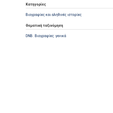
Κατηγορίες
Βιογραφίες και αληθινές ιστορίες
Θεματική ταξινόμηση
DNB : Βιογραφίες: γενικά