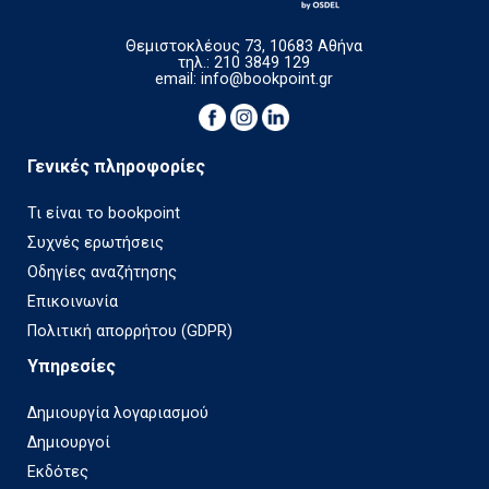
Θεμιστοκλέους 73, 10683 Αθήνα
τηλ.: 210 3849 129
email:
info@bookpoint.gr
Γενικές πληροφορίες
Τι είναι το bookpoint
Συχνές ερωτήσεις
Οδηγίες αναζήτησης
Επικοινωνία
Πολιτική απορρήτου (GDPR)
Υπηρεσίες
Δημιουργία λογαριασμού
Δημιουργοί
Εκδότες