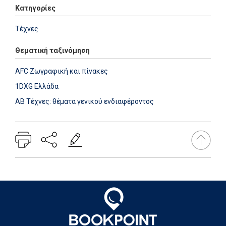
Κατηγορίες
Τέχνες
Θεματική ταξινόμηση
AFC Ζωγραφική και πίνακες
1DXG Ελλάδα
AB Τέχνες: θέματα γενικού ενδιαφέροντος